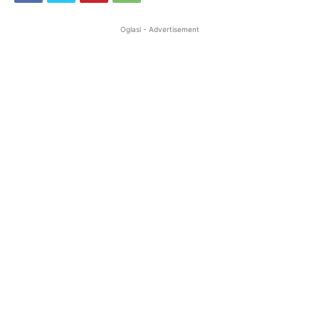
Oglasi - Advertisement