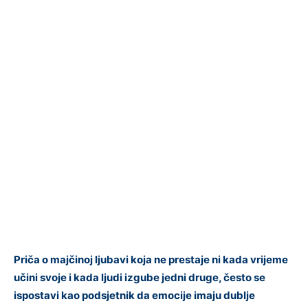
Priča o majčinoj ljubavi koja ne prestaje ni kada vrijeme
učini svoje i kada ljudi izgube jedni druge, često se
ispostavi kao podsjetnik da emocije imaju dublje