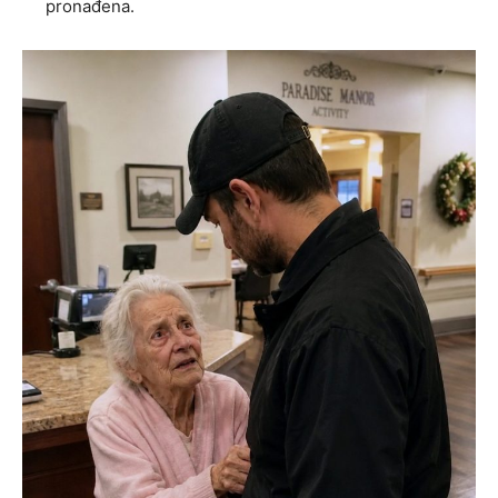
pronađena.